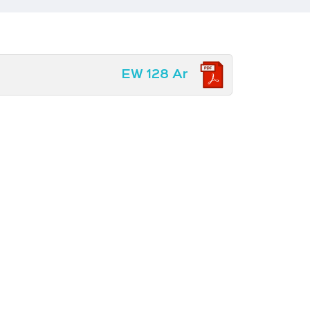
EW 128 Ar