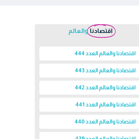
اقتصادنا
والعالم
اقتصادنا والعالم العدد 444
اقتصادنا والعالم العدد 443
اقتصادنا والعالم العدد 442
اقتصادنا والعالم العدد 441
اقتصادنا والعالم العدد 440
اقتصادنا والعالم العدد 439