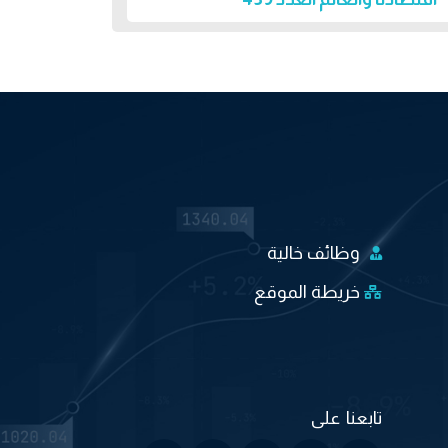
وظائف خالية
خريطة الموقع