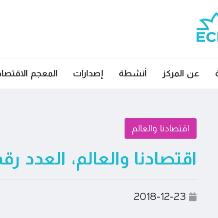
عن المركز
أنشطة
إصدارات
المعجم الاقتصا
اقتصادنا والعالم
اقتصادنا والعالم، العدد رقم ٢٨
2018-12-23