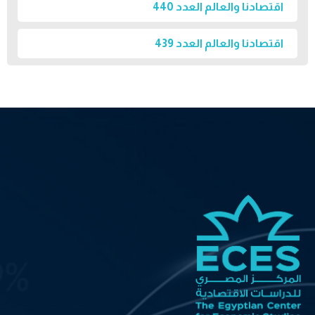
اقتصادنا والعالم العدد 440
اقتصادنا والعالم العدد 439