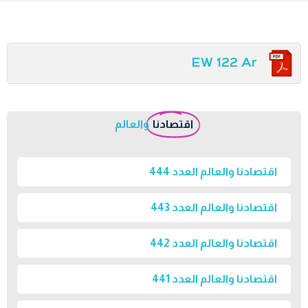
EW 122 Ar
اقتصادنا
والعالم
اقتصادنا والعالم العدد 444
اقتصادنا والعالم العدد 443
اقتصادنا والعالم العدد 442
اقتصادنا والعالم العدد 441