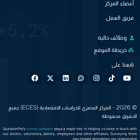
أعضاء المركز
فريق العمل
وظائف خالية
خريطة الموقع
© 2026 - المركز المصري للدراسات الاقتصادية (ECES) جميع
الحقوق محفوظة
QuestionPro’s
survey software
plays a major role in helping us keep in touch with
our alumni, volunteers, donors, employees and other affiliates. Surveying them
has helped strengthen our relationship.