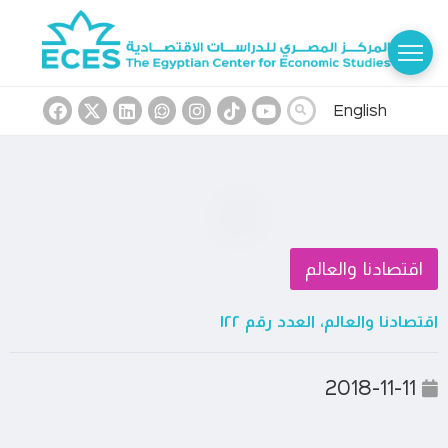
English
اقتصادنا والعالم
اقتصادنا والعالم، العدد رقم ١٢٢
2018-11-11