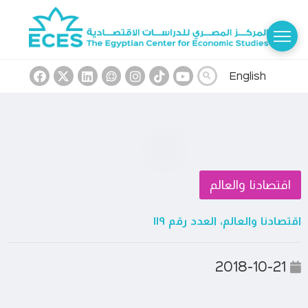
English
اقتصادنا والعالم
اقتصادنا والعالم، العدد رقم ١١٩
2018-10-21