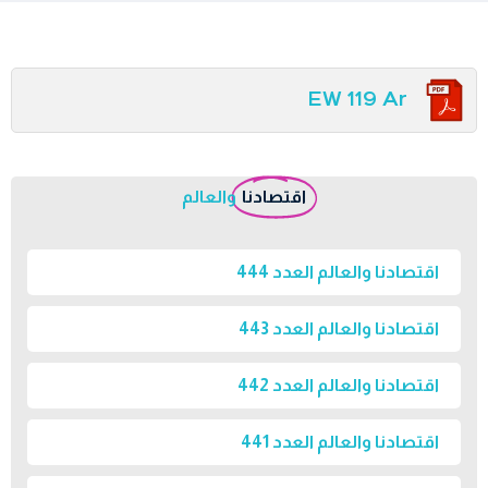
EW 119 Ar
اقتصادنا
والعالم
اقتصادنا والعالم العدد 444
اقتصادنا والعالم العدد 443
اقتصادنا والعالم العدد 442
اقتصادنا والعالم العدد 441