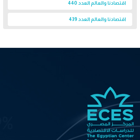
اقتصادنا والعالم العدد 440
اقتصادنا والعالم العدد 439