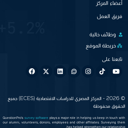
أعضاء المركز
فريق العمل
وظائف خالية
خريطة الموقع
© 2026 - المركز المصري للدراسات الاقتصادية (ECES) جميع
الحقوق محفوظة
QuestionPro’s
survey software
plays a major role in helping us keep in touch with
our alumni, volunteers, donors, employees and other affiliates. Surveying them
has helped strengthen our relationship.