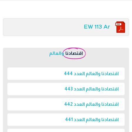
EW 113 Ar
اقتصادنا
والعالم
اقتصادنا والعالم العدد 444
اقتصادنا والعالم العدد 443
اقتصادنا والعالم العدد 442
اقتصادنا والعالم العدد 441