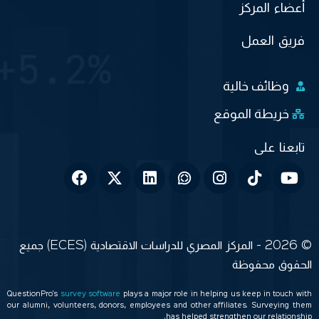
أعضاء المركز
فريق العمل
وظائف خالية
خريطة الموقع
© 2026 - المركز المصري للدراسات الاقتصادية (ECES) جميع
الحقوق محفوظة
QuestionPro’s
survey software
plays a major role in helping us keep in touch with
our alumni, volunteers, donors, employees and other affiliates. Surveying them
has helped strengthen our relationship.