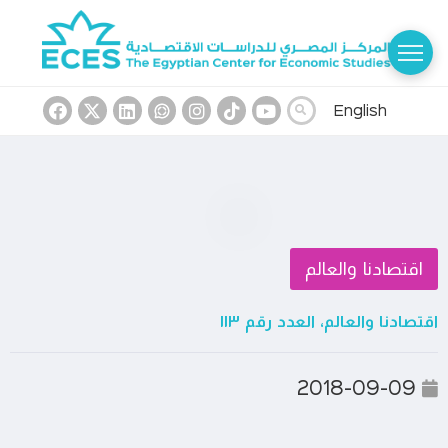
English
اقتصادنا والعالم
اقتصادنا والعالم، العدد رقم ١١٣
2018-09-09