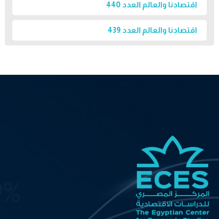
اقتصادنا والعالم العدد 440
اقتصادنا والعالم العدد 439