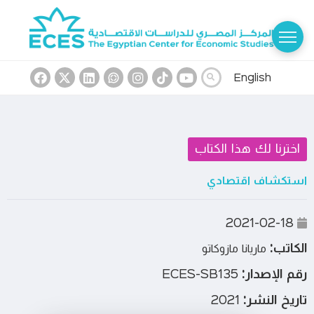
English
اخترنا لك هذا الكتاب
استكشاف اقتصادي
2021-02-18
الكاتب:
ماريانا مازوكاتو
رقم الإصدار:
ECES-SB135
تاريخ النشر:
2021