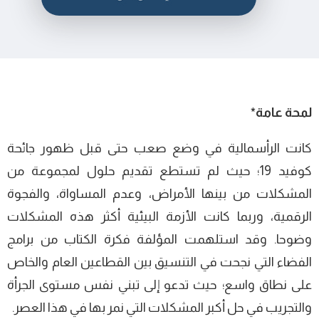
لمحة عامة*
كانت الرأسمالية في وضع صعب حتى قبل ظهور جائحة
كوفيد 19؛ حيث لم تستطع تقديم حلول لمجموعة من
المشكلات من بينها الأمراض، وعدم المساواة، والفجوة
الرقمية، وربما كانت الأزمة البيئية أكثر هذه المشكلات
وضوحا. وقد استلهمت المؤلفة فكرة الكتاب من برامج
الفضاء التي نجحت في التنسيق بين القطاعين العام والخاص
على نطاق واسع؛ حيث تدعو إلى تبني نفس مستوى الجرأة
والتجريب في حل أكبر المشكلات التي نمر بها في هذا العصر.