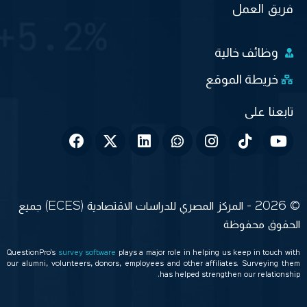
فريق العمل
وظائف خالية
خريطة الموقع
© 2026 - المركز المصري للدراسات الاقتصادية (ECES) جميع
الحقوق محفوظة
QuestionPro’s
survey software
plays a major role in helping us keep in touch with
our alumni, volunteers, donors, employees and other affiliates. Surveying them
has helped strengthen our relationship.