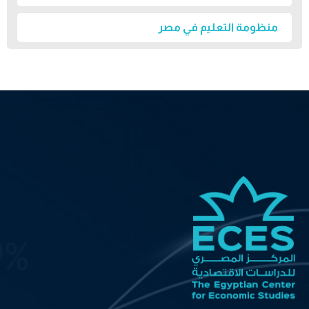
منظومة التعليم في مصر