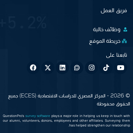
فريق العمل
وظائف خالية
خريطة الموقع
© 2026 - المركز المصري للدراسات الاقتصادية (ECES) جميع
الحقوق محفوظة
QuestionPro’s
survey software
plays a major role in helping us keep in touch with
our alumni, volunteers, donors, employees and other affiliates. Surveying them
has helped strengthen our relationship.