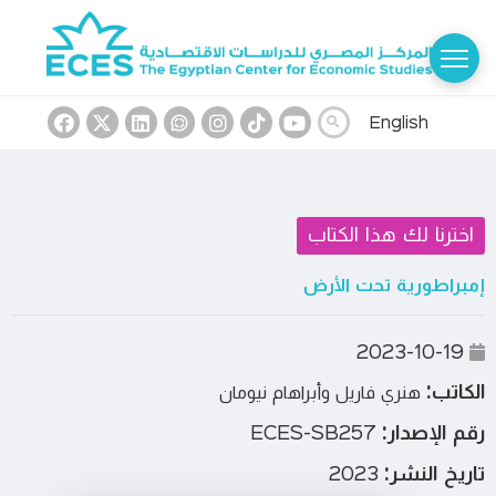
English
اخترنا لك هذا الكتاب
إمبراطورية تحت الأرض
2023-10-19
الكاتب:
هنري فاريل وأبراهام نيومان
رقم الإصدار:
ECES-SB257
تاريخ النشر:
2023