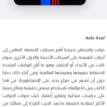
لمحة عامة:
حولت واشنطن تدريجيا أهم مسارات الاقتصاد العالمي إلى
أدوات للهيمنة على الشركات الأجنبية والدول الأخرى، سواء
كانت من الأعداء أو الحلفاء، وهو ما أتاح للولايات المتحدة
الاحتفاظ بتفوقها وهيمنتها العالمية. وفي أثناء ذلك دخلنا
دون أن نشعر في صراع جديد على الإمبراطورية. في هذا
الكتاب يبين لنا مؤلفاه، باستخدام قصص حقيقية ونتائج مبنية
على دراسات ميدانية وتقارير أصلية، كيف تحولت الجوانب
الأكثر اعتيادية لاقتصاد ما بعد الحرب الباردة إلى ممالك من