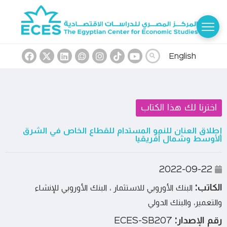
English
اخترنا لك هذا الكتاب
إطلاق العنان للنمو المستدام للقطاع الخاص في الشرق
الأوسط وشمال أفريقيا
2022-09-22
الكاتب:
البنك الأوروبي للاستثمار ، البنك الأوروبي للإنشاء
والتعمير، والبنك الدولي
رقم الإصدار:
ECES-SB207