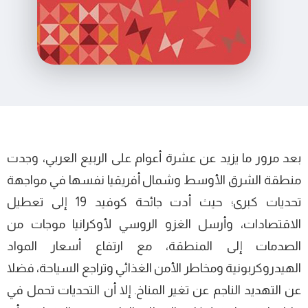
بعد مرور ما يزيد عن عشرة أعوام على الربيع العربي، وجدت
منطقة الشرق الأوسط وشمال أفريقيا نفسها في مواجهة
تحديات كبرى؛ حيث أدت جائحة كوفيد 19 إلى تعطيل
الاقتصادات، وأرسل الغزو الروسي لأوكرانيا موجات من
الصدمات إلى المنطقة، مع ارتفاع أسعار المواد
الهيدروكربونية ومخاطر الأمن الغذائي وتراجع السياحة، فضلا
عن التهديد الناجم عن تغير المناخ. إلا أن التحديات تحمل في