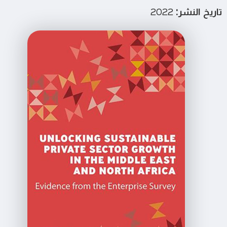
تاريخ النشر:
2022