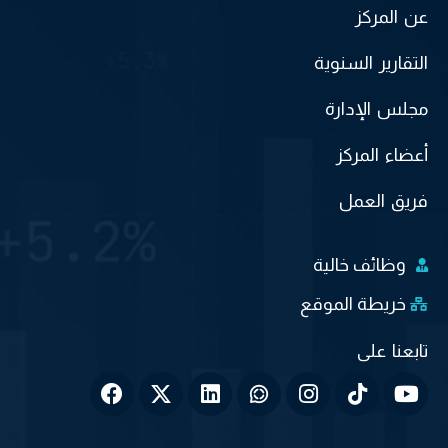
عن المركز
التقارير السنوية
مجلس الإدارة
أعضاء المركز
فريق العمل
وظائف خالية
خريطة الموقع