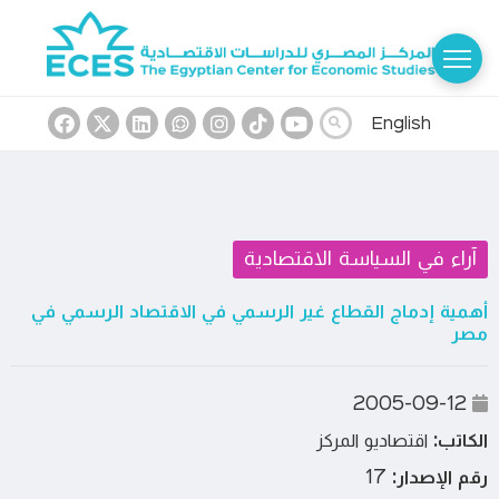
English
آراء في السياسة الاقتصادية
أهمية إدماج القطاع غير الرسمي في الاقتصاد الرسمي في
مصر
2005-09-12
الكاتب:
اقتصاديو المركز
رقم الإصدار:
17