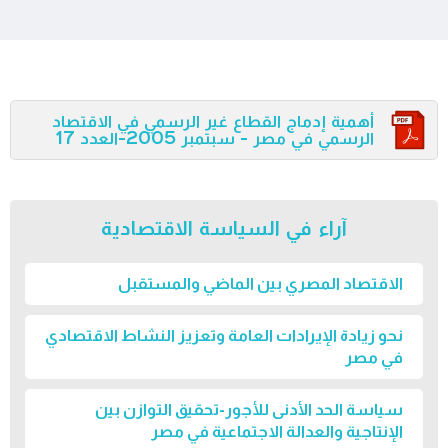
أهمية إدماج القطاع غير الرسمي في الاقتصاد
الرسمي في مصر - سبتمبر 2005-العدد 17
آراء في السياسة الاقتصادية
الاقتصاد المصري بين الماضي والمستقبل
نحو زيادة الإيرادات العامة وتعزيز النشاط الاقتصادي
في مصر
سياسة الحد الأدنى للأجور-تحقيق التوازن بين
الإنتاجية والعدالة الاجتماعية في مصر