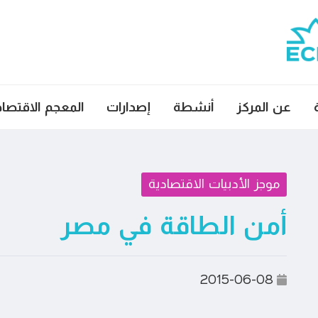
عن المركز
أنشطة
إصدارات
المعجم الاقتصا
موجز الأدبيات الاقتصادية
أمن الطاقة في مصر
2015-06-08