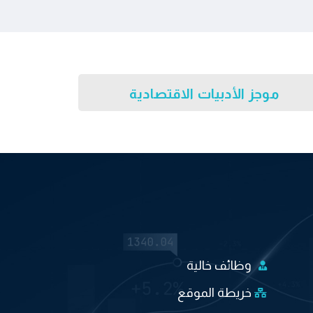
موجز الأدبيات الاقتصادية
وظائف خالية
خريطة الموقع