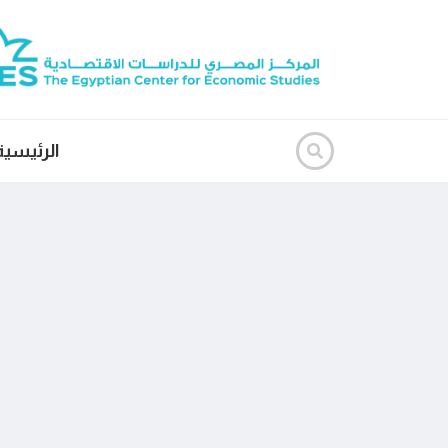
الرئيسية