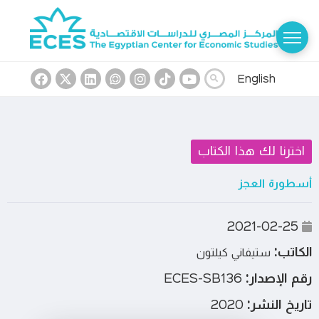
English
اخترنا لك هذا الكتاب
أسطورة العجز
2021-02-25
الكاتب:
ستيفاني كيلتون
رقم الإصدار:
ECES-SB136
تاريخ النشر:
2020