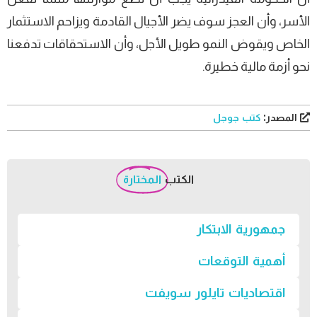
الأسر، وأن العجز سوف يضر الأجيال القادمة ويزاحم الاستثمار
الخاص ويقوض النمو طويل الأجل، وأن الاستحقاقات تدفعنا
نحو أزمة مالية خطيرة.
المصدر:
كتب جوجل
الكتب
المختارة
جمهورية الابتكار
أهمية التوقعات
اقتصاديات تايلور سويفت