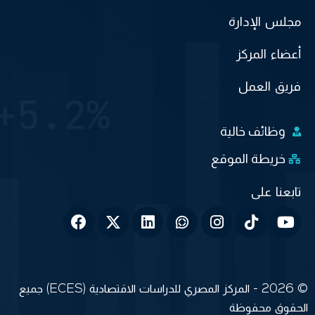
مجلس الإدارة
أعضاء المركز
فريق العمل
وظائف خالية
خريطة الموقع
© 2026 - المركز المصري للدراسات الاقتصادية (ECES) جميع
الحقوق محفوظة